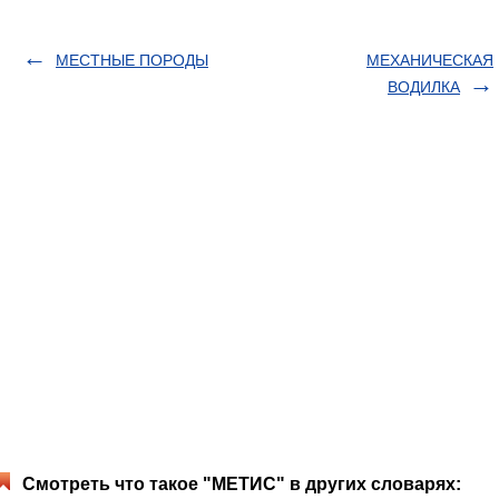
МЕСТНЫЕ ПОРОДЫ
МЕХАНИЧЕСКАЯ
ВОДИЛКА
Смотреть что такое "МЕТИС" в других словарях: